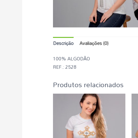
Descrição
Avaliações (0)
100% ALGODÃO
REF.: 2528
Produtos relacionados