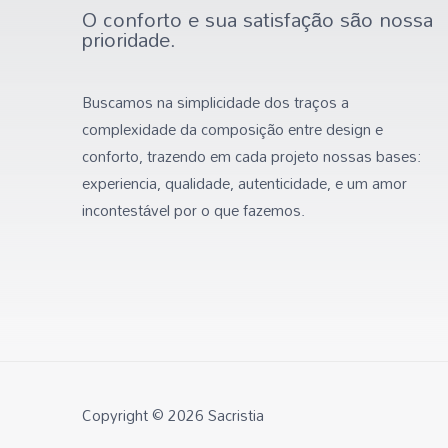
O conforto e sua satisfação são nossa
prioridade.
Buscamos na simplicidade dos traços a
complexidade da composição entre design e
conforto, trazendo em cada projeto nossas bases:
experiencia, qualidade, autenticidade, e um amor
incontestável por o que fazemos.
Copyright © 2026 Sacristia