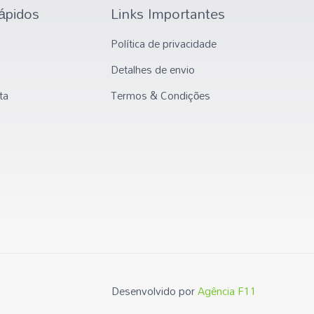
ápidos
Links Importantes
Política de privacidade
Detalhes de envio
ta
Termos & Condições
Desenvolvido por
Agência F11