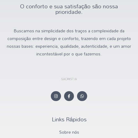
O conforto e sua satisfação são nossa
prioridade.
Buscamos na simplicidade dos traços a complexidade da
composição entre design e conforto, trazendo em cada projeto
nossas bases: experiencia, qualidade, autenticidade, e um amor
incontestável por o que fazemos.
Links Rápidos
Sobre nós