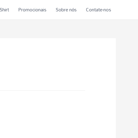
Shirt
Promocionais
Sobre nós
Contate-nos