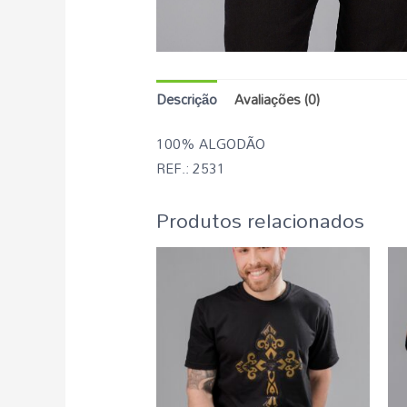
Descrição
Avaliações (0)
100% ALGODÃO
REF.: 2531
Produtos relacionados