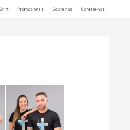
Shirt
Promocionais
Sobre nós
Contate-nos