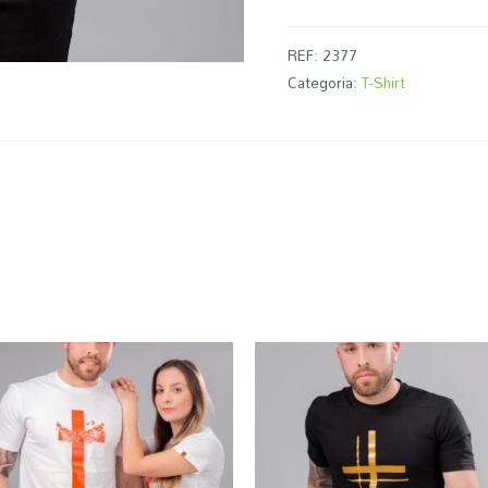
REF:
2377
Categoria:
T-Shirt