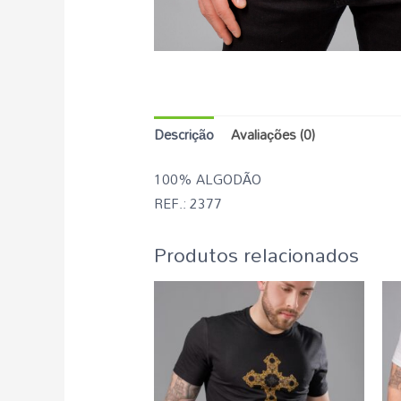
Descrição
Avaliações (0)
100% ALGODÃO
REF.: 2377
Produtos relacionados