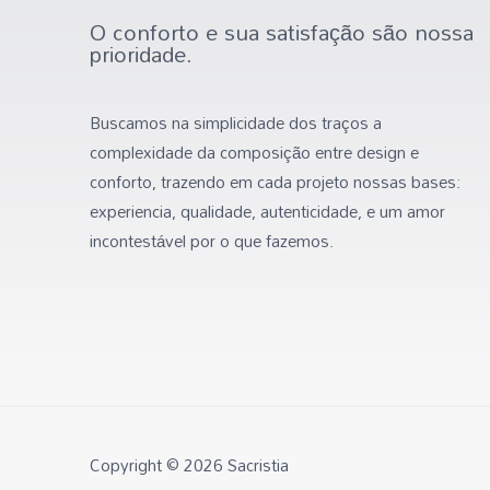
O conforto e sua satisfação são nossa
prioridade.
Buscamos na simplicidade dos traços a
complexidade da composição entre design e
conforto, trazendo em cada projeto nossas bases:
experiencia, qualidade, autenticidade, e um amor
incontestável por o que fazemos.
Copyright © 2026 Sacristia